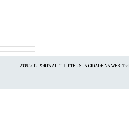
2006-2012 PORTA ALTO TIETE - SUA CIDADE NA WEB. Todos o