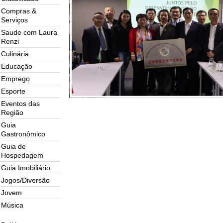
Compras &
Serviços
Saude com Laura
Renzi
Culinária
Educação
Emprego
Esporte
Eventos das
Região
Guia
Gastronômico
Guia de
Hospedagem
Guia Imobiliário
Jogos/Diversão
Jovem
Música