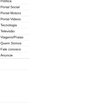
Política
Portal Social
Portal Motors
Portal Videos
Tecnologia
Televisão
Viagens/Praias
Quem Somos
Fale conosco
Anuncie