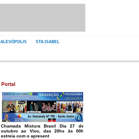
SALESÓPOLIS
STA.ISABEL