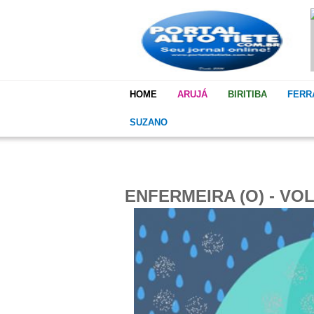
HOME
ARUJÁ
BIRITIBA
FERR
SUZANO