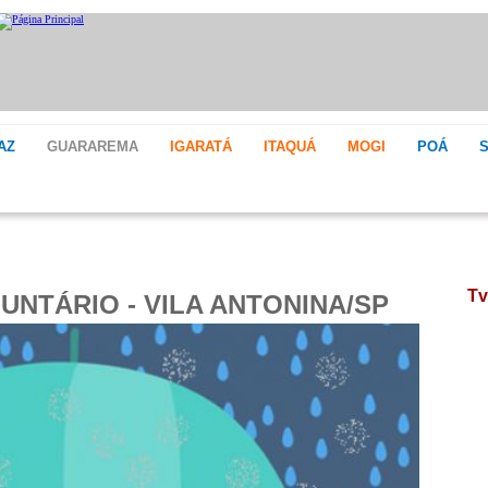
AZ
GUARAREMA
IGARATÁ
ITAQUÁ
MOGI
POÁ