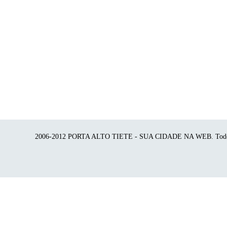
2006-2012 PORTA ALTO TIETE - SUA CIDADE NA WEB. Todos o