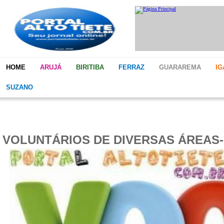
HOME
ARUJÁ
BIRITIBA
FERRAZ
GUARAREMA
IG
SUZANO