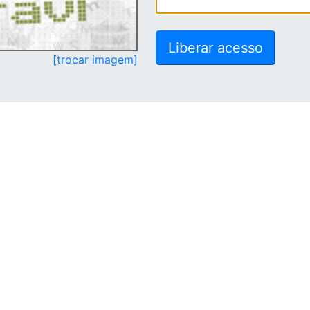
[trocar imagem]